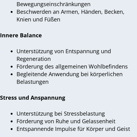
Bewegungseinschränkungen
Beschwerden an Armen, Händen, Becken,
Knien und Füßen
Innere Balance
Unterstützung von Entspannung und
Regeneration
Förderung des allgemeinen Wohlbefindens
Begleitende Anwendung bei körperlichen
Belastungen
Stress und Anspannung
Unterstützung bei Stressbelastung
Förderung von Ruhe und Gelassenheit
Entspannende Impulse für Körper und Geist