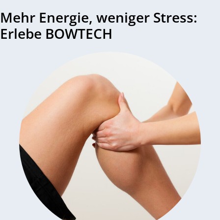
Mehr Energie, weniger Stress:
Erlebe BOWTECH