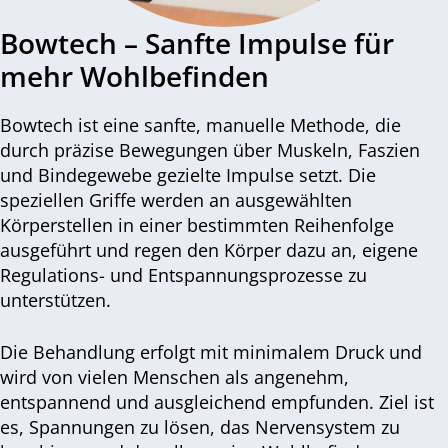
Bowtech – Sanfte Impulse für
mehr Wohlbefinden
Bowtech ist eine sanfte, manuelle Methode, die
durch präzise Bewegungen über Muskeln, Faszien
und Bindegewebe gezielte Impulse setzt. Die
speziellen Griffe werden an ausgewählten
Körperstellen in einer bestimmten Reihenfolge
ausgeführt und regen den Körper dazu an, eigene
Regulations- und Entspannungsprozesse zu
unterstützen.
Die Behandlung erfolgt mit minimalem Druck und
wird von vielen Menschen als angenehm,
entspannend und ausgleichend empfunden. Ziel ist
es, Spannungen zu lösen, das Nervensystem zu