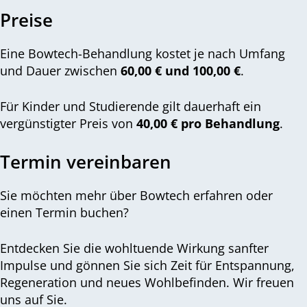
Preise
Eine Bowtech-Behandlung kostet je nach Umfang
und Dauer zwischen
60,00 € und 10
0,00 €
.
Für Kinder und Studierende gilt dauerhaft ein
vergünstigter Preis von
40,00 € pro Behandlung
.
Termin vereinbaren
Sie möchten mehr über Bowtech erfahren oder
einen Termin buchen?
Entdecken Sie die wohltuende Wirkung sanfter
Impulse und gönnen Sie sich Zeit für Entspannung,
Regeneration und neues Wohlbefinden. Wir freuen
uns auf Sie.