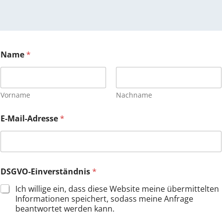
Name
*
Vorname
Nachname
E-Mail-Adresse
*
DSGVO-Einverständnis
*
Ich willige ein, dass diese Website meine übermittelten
Informationen speichert, sodass meine Anfrage
beantwortet werden kann.