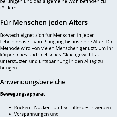
beruhigen und das allgemeine Wohlbefinden zu
fördern.
Für Menschen jeden Alters
Bowtech eignet sich für Menschen in jeder
Lebensphase – vom Säugling bis ins hohe Alter. Die
Methode wird von vielen Menschen genutzt, um ihr
körperliches und seelisches Gleichgewicht zu
unterstützen und Entspannung in den Alltag zu
bringen.
Anwendungsbereiche
Bewegungsapparat
Rücken-, Nacken- und Schulterbeschwerden
Verspannungen und