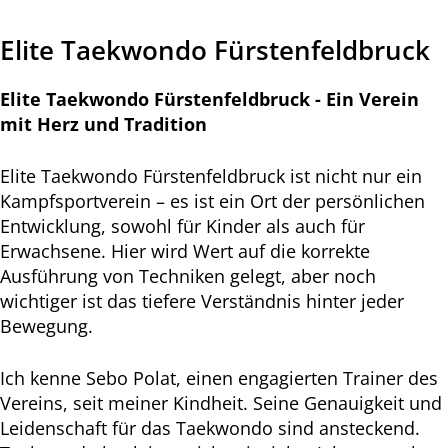
Elite Taekwondo Fürstenfeldbruck
Elite Taekwondo Fürstenfeldbruck - Ein Verein
mit Herz und Tradition
Elite Taekwondo Fürstenfeldbruck ist nicht nur ein
Kampfsportverein – es ist ein Ort der persönlichen
Entwicklung, sowohl für Kinder als auch für
Erwachsene. Hier wird Wert auf die korrekte
Ausführung von Techniken gelegt, aber noch
wichtiger ist das tiefere Verständnis hinter jeder
Bewegung.
Ich kenne Sebo Polat, einen engagierten Trainer des
Vereins, seit meiner Kindheit. Seine Genauigkeit und
Leidenschaft für das Taekwondo sind ansteckend.