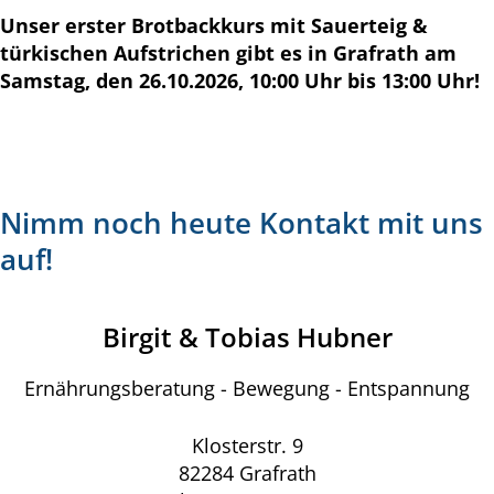
Unser erster Brotbackkurs mit Sauerteig &
türkischen Aufstrichen gibt es in Grafrath am
Samstag, den 26.10.2026, 10:00 Uhr bis 13:00 Uhr!
Nimm noch heute Kontakt mit uns
auf!
Birgit & Tobias Hubner
Ernährungsberatung - Bewegung - Entspannung
Klosterstr. 9
82284 Grafrath