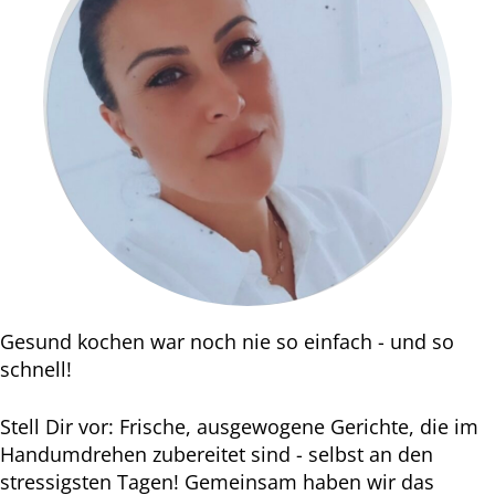
Gesund kochen war noch nie so einfach - und so
schnell!
Stell Dir vor: Frische, ausgewogene Gerichte, die im
Handumdrehen zubereitet sind - selbst an den
stressigsten Tagen! Gemeinsam haben wir das