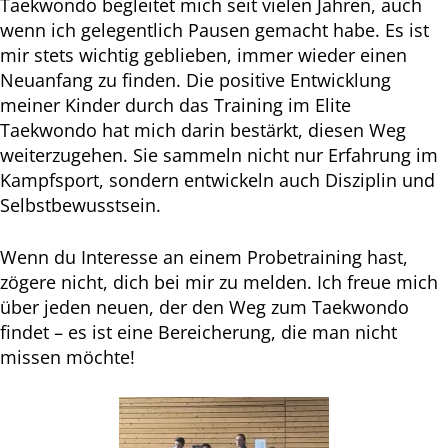
Taekwondo begleitet mich seit vielen Jahren, auch
wenn ich gelegentlich Pausen gemacht habe. Es ist
mir stets wichtig geblieben, immer wieder einen
Neuanfang zu finden. Die positive Entwicklung
meiner Kinder durch das Training im Elite
Taekwondo hat mich darin bestärkt, diesen Weg
weiterzugehen. Sie sammeln nicht nur Erfahrung im
Kampfsport, sondern entwickeln auch Disziplin und
Selbstbewusstsein.
Wenn du Interesse an einem Probetraining hast,
zögere nicht, dich bei mir zu melden. Ich freue mich
über jeden neuen, der den Weg zum Taekwondo
findet – es ist eine Bereicherung, die man nicht
missen möchte!