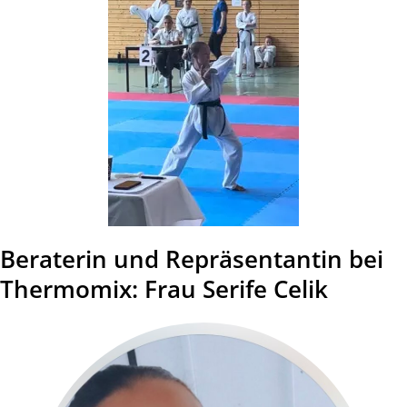
Beraterin und Repräsentantin bei
Thermomix: Frau Serife Celik