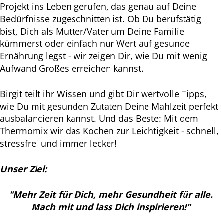
Projekt ins Leben gerufen, das genau auf Deine
Bedürfnisse zugeschnitten ist. Ob Du berufstätig
bist, Dich als Mutter/Vater um Deine Familie
kümmerst oder einfach nur Wert auf gesunde
Ernährung legst - wir zeigen Dir, wie Du mit wenig
Aufwand Großes erreichen kannst.
Birgit teilt ihr Wissen und gibt Dir wertvolle Tipps,
wie Du mit gesunden Zutaten Deine Mahlzeit perfekt
ausbalancieren kannst. Und das Beste: Mit dem
Thermomix wir das Kochen zur Leichtigkeit - schnell,
stressfrei und immer lecker!
Unser Ziel:
"Mehr Zeit für Dich, mehr Gesundheit für alle.
Mach mit und lass Dich inspirieren!"