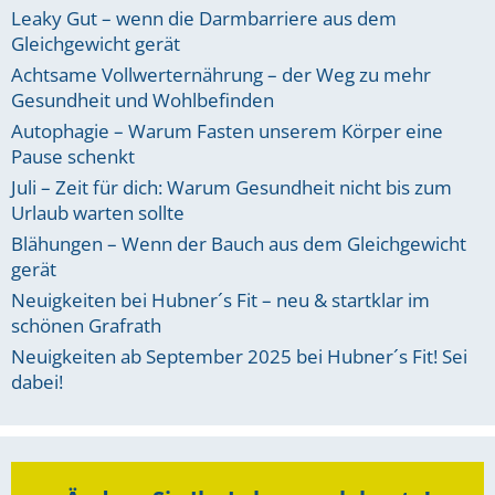
Leaky Gut – wenn die Darmbarriere aus dem
Gleichgewicht gerät
Achtsame Vollwerternährung – der Weg zu mehr
Gesundheit und Wohlbefinden
Autophagie – Warum Fasten unserem Körper eine
Pause schenkt
Juli – Zeit für dich: Warum Gesundheit nicht bis zum
Urlaub warten sollte
Blähungen – Wenn der Bauch aus dem Gleichgewicht
gerät
Neuigkeiten bei Hubner´s Fit – neu & startklar im
schönen Grafrath
Neuigkeiten ab September 2025 bei Hubner´s Fit! Sei
dabei!