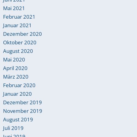
Mai 2021
Februar 2021
Januar 2021
Dezember 2020
Oktober 2020
August 2020
Mai 2020
April 2020
März 2020
Februar 2020
Januar 2020
Dezember 2019
November 2019
August 2019
Juli 2019
Juni 2019