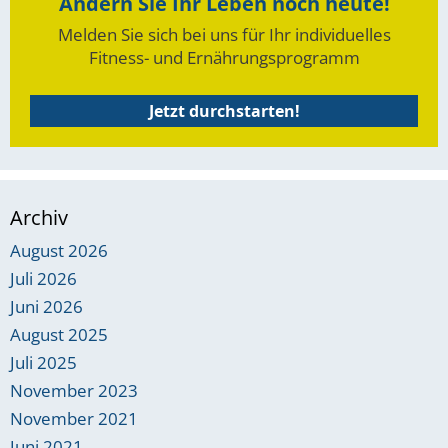
Ändern Sie Ihr Leben noch heute!
Melden Sie sich bei uns für Ihr individuelles
Fitness- und Ernährungsprogramm
Jetzt durchstarten!
Archiv
August 2026
Juli 2026
Juni 2026
August 2025
Juli 2025
November 2023
November 2021
Juni 2021