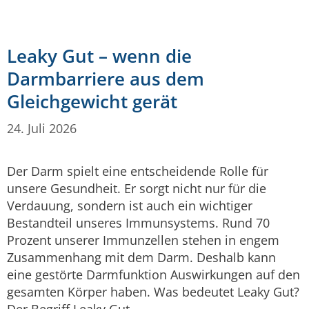
Leaky Gut – wenn die
Darmbarriere aus dem
Gleichgewicht gerät
24. Juli 2026
Der Darm spielt eine entscheidende Rolle für
unsere Gesundheit. Er sorgt nicht nur für die
Verdauung, sondern ist auch ein wichtiger
Bestandteil unseres Immunsystems. Rund 70
Prozent unserer Immunzellen stehen in engem
Zusammenhang mit dem Darm. Deshalb kann
eine gestörte Darmfunktion Auswirkungen auf den
gesamten Körper haben. Was bedeutet Leaky Gut?