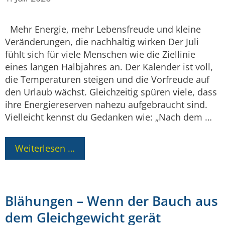
Mehr Energie, mehr Lebensfreude und kleine
Veränderungen, die nachhaltig wirken Der Juli
fühlt sich für viele Menschen wie die Ziellinie
eines langen Halbjahres an. Der Kalender ist voll,
die Temperaturen steigen und die Vorfreude auf
den Urlaub wächst. Gleichzeitig spüren viele, dass
ihre Energiereserven nahezu aufgebraucht sind.
Vielleicht kennst du Gedanken wie: „Nach dem …
Weiterlesen …
Blähungen – Wenn der Bauch aus
dem Gleichgewicht gerät