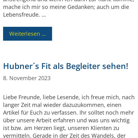
mache ich mir so meine Gedanken; auch um die
Lebensfreude. …
Weiterlesen …
Hubner´s Fit als Begleiter sehen!
8. November 2023
Liebe Freunde, liebe Lesende, ich freue mich, nach
langer Zeit mal wieder dazuzukommen, einen
Artikel für Euch zu verfassen. Ihr solltet noch mehr
über unsere Arbeit erfahren und was uns wichtig
ist bzw. am Herzen liegt, unseren Klienten zu
vermitteln. Gerade in der Zeit des Wandels, der