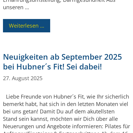
unseren …
Weiterlesen …
Neuigkeiten ab September 2025
bei Hubner´s Fit! Sei dabei!
27. August 2025
Liebe Freunde von Hubner´s Fit, wie Ihr sicherlich
bemerkt habt, hat sich in den letzten Monaten viel
bei uns getan! Damit Du auf dem akutellsten
Stand sein kannst, möchten wir Dich über alle
Neuerungen und Angebote informieren: Pilates für