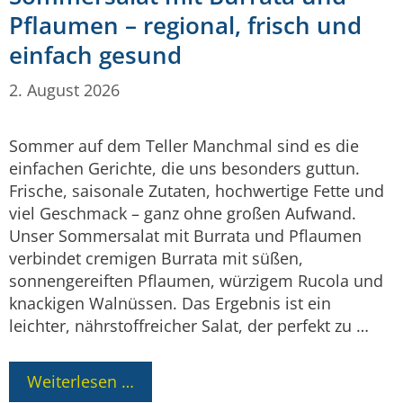
Pflaumen – regional, frisch und
einfach gesund
2. August 2026
Sommer auf dem Teller Manchmal sind es die
einfachen Gerichte, die uns besonders guttun.
Frische, saisonale Zutaten, hochwertige Fette und
viel Geschmack – ganz ohne großen Aufwand.
Unser Sommersalat mit Burrata und Pflaumen
verbindet cremigen Burrata mit süßen,
sonnengereiften Pflaumen, würzigem Rucola und
knackigen Walnüssen. Das Ergebnis ist ein
leichter, nährstoffreicher Salat, der perfekt zu …
Weiterlesen …