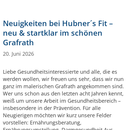
Neuigkeiten bei Hubner´s Fit –
neu & startklar im schönen
Grafrath
20. Juni 2026
Liebe Gesundheitsinteressierte und alle, die es
werden wollen, wir freuen uns sehr, dass wir nun
ganz im malerischen Grafrath angekommen sind.
Wer uns schon aus den letzten acht Jahren kennt,
weiß um unsere Arbeit im Gesundheitsbereich –
insbesondere in der Prävention. Für alle
Neugierigen möchten wir kurz unsere Felder
vorstellen: Ernährungsberatung,
Ernährungsumstellung, Darmgesundheit Aus