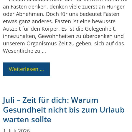
an Fasten denken, denken viele zuerst an Hunger
oder Abnehmen. Doch für uns bedeutet Fasten
etwas ganz anderes. Fasten ist eine bewusste
Auszeit für den Körper. Es ist die Gelegenheit,
innezuhalten, Gewohnheiten zu überdenken und
unserem Organismus Zeit zu geben, sich auf das
Wesentliche zu …
Weiterlesen …
Juli – Zeit für dich: Warum
Gesundheit nicht bis zum Urlaub
warten sollte
1. Juli 2026