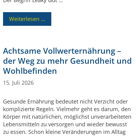
Der Begriff Leaky Gut …
Weiterlesen …
Achtsame Vollwerternährung –
der Weg zu mehr Gesundheit und
Wohlbefinden
15. Juli 2026
Gesunde Ernährung bedeutet nicht Verzicht oder
komplizierte Regeln. Vielmehr geht es darum, den
Körper mit natürlichen, möglichst unverarbeiteten
Lebensmitteln zu versorgen und wieder bewusst
zu essen. Schon kleine Veränderungen im Alltag