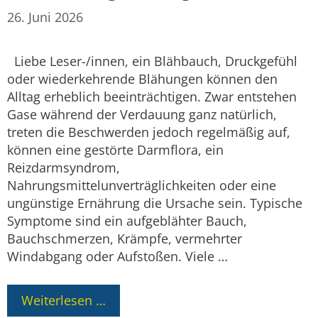
26. Juni 2026
Liebe Leser-/innen, ein Blähbauch, Druckgefühl
oder wiederkehrende Blähungen können den
Alltag erheblich beeinträchtigen. Zwar entstehen
Gase während der Verdauung ganz natürlich,
treten die Beschwerden jedoch regelmäßig auf,
können eine gestörte Darmflora, ein
Reizdarmsyndrom,
Nahrungsmittelunverträglichkeiten oder eine
ungünstige Ernährung die Ursache sein. Typische
Symptome sind ein aufgeblähter Bauch,
Bauchschmerzen, Krämpfe, vermehrter
Windabgang oder Aufstoßen. Viele …
Weiterlesen …