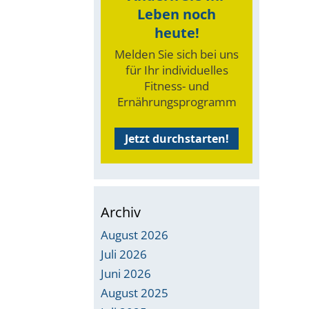
Leben noch
heute!
Melden Sie sich bei uns
für Ihr individuelles
Fitness- und
Ernährungsprogramm
Jetzt durchstarten!
Archiv
August 2026
Juli 2026
Juni 2026
August 2025