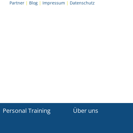
Partner
|
Blog
|
Impressum
|
Datenschutz
Personal Training
Über uns