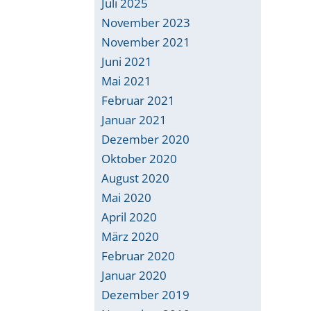
Juli 2025
November 2023
November 2021
Juni 2021
Mai 2021
Februar 2021
Januar 2021
Dezember 2020
Oktober 2020
August 2020
Mai 2020
April 2020
März 2020
Februar 2020
Januar 2020
Dezember 2019