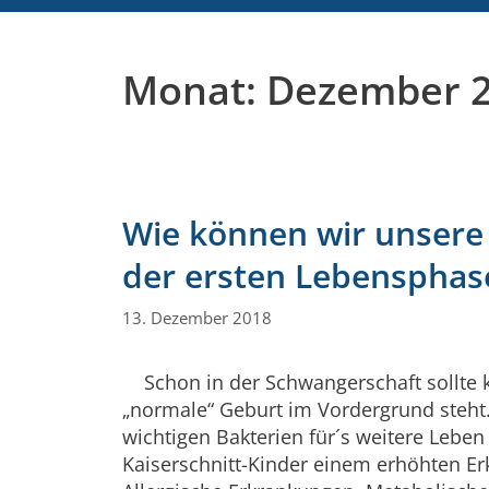
Monat:
Dezember 
Wie können wir unsere 
der ersten Lebensphas
13. Dezember 2018
Schon in der Schwangerschaft sollte kl
„normale“ Geburt im Vordergrund steht.
wichtigen Bakterien für´s weitere Lebe
Kaiserschnitt-Kinder einem erhöhten Erk