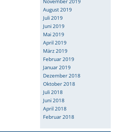
November 2019
August 2019
Juli 2019
Juni 2019
Mai 2019
April 2019
März 2019
Februar 2019
Januar 2019
Dezember 2018
Oktober 2018
Juli 2018
Juni 2018
April 2018
Februar 2018