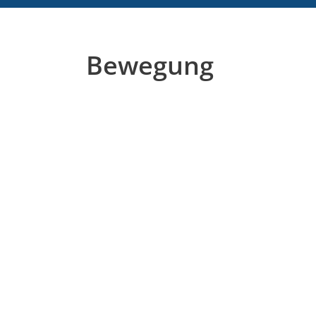
Bewegung