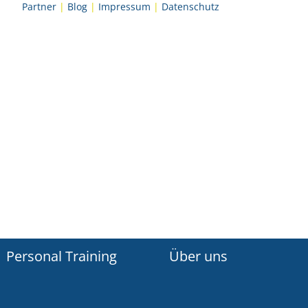
Partner
|
Blog
|
Impressum
|
Datenschutz
Personal Training
Über uns