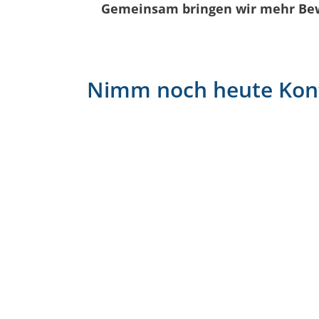
Gemeinsam bringen wir mehr Bew
Nimm noch heute Kont