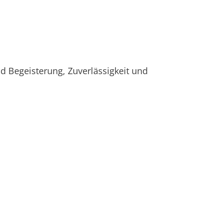
nd Begeisterung, Zuverlässigkeit und