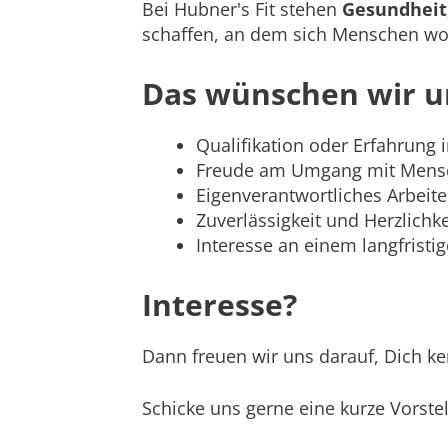
Bei Hubner's Fit stehen
Gesundheit
schaffen, an dem sich Menschen woh
Das wünschen wir u
Qualifikation oder Erfahrung 
Freude am Umgang mit Mens
Eigenverantwortliches Arbeit
Zuverlässigkeit und Herzlichke
Interesse an einem langfris
Interesse?
Dann freuen wir uns darauf, Dich k
Schicke uns gerne eine kurze Vorste