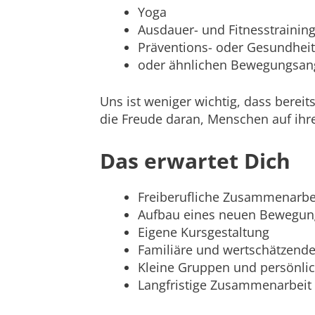
Yoga
Ausdauer- und Fitnesstrainin
Präventions- oder Gesundhei
oder ähnlichen Bewegungsan
Uns ist weniger wichtig, dass berei
die Freude daran, Menschen auf ihr
Das erwartet Dich
Freiberufliche Zusammenarbe
Aufbau eines neuen Bewegun
Eigene Kursgestaltung
Familiäre und wertschätzend
Kleine Gruppen und persönli
Langfristige Zusammenarbeit