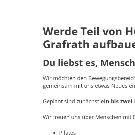
Werde Teil von 
Grafrath aufbau
Du liebst es, Mensc
Wir möchten den Bewegungsbereic
gemeinsam mit uns etwas Neues en
Geplant sind zunächst
ein bis zwei
Wir freuen uns über Menschen mit E
Pilates