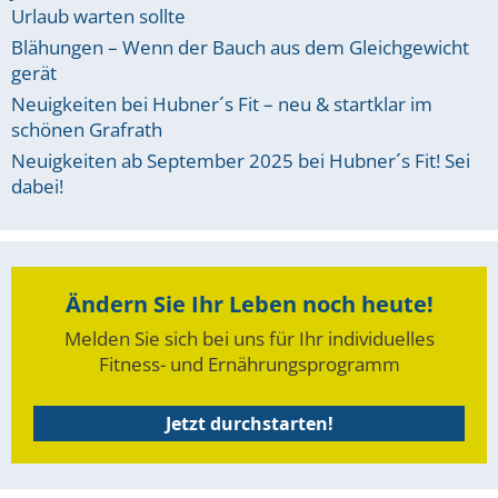
Urlaub warten sollte
Blähungen – Wenn der Bauch aus dem Gleichgewicht
gerät
Neuigkeiten bei Hubner´s Fit – neu & startklar im
schönen Grafrath
Neuigkeiten ab September 2025 bei Hubner´s Fit! Sei
dabei!
Ändern Sie Ihr Leben noch heute!
Melden Sie sich bei uns für Ihr individuelles
Fitness- und Ernährungsprogramm
Jetzt durchstarten!