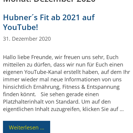
Hubner´s Fit ab 2021 auf
YouTube!
31. Dezember 2020
Hallo liebe Freunde, wir freuen uns sehr, Euch
mitteilen zu dürfen, dass wir nun für Euch einen
eigenen YouTube-Kanal erstellt haben, auf dem Ihr
immer wieder mal neue Informationen von uns
hinsichtlich Ernährung, Fitness & Entspannung
finden könnt. Sie sehen gerade einen
Platzhalterinhalt von Standard. Um auf den
eigentlichen Inhalt zuzugreifen, klicken Sie auf …
Weiterlesen …