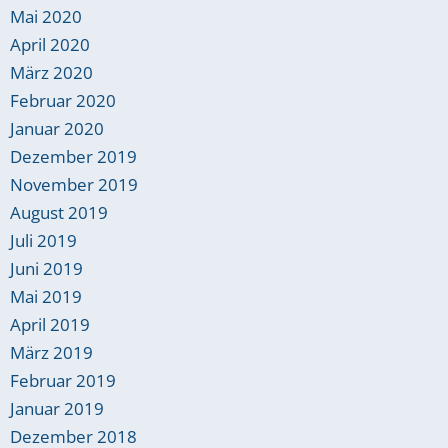
Mai 2020
April 2020
März 2020
Februar 2020
Januar 2020
Dezember 2019
November 2019
August 2019
Juli 2019
Juni 2019
Mai 2019
April 2019
März 2019
Februar 2019
Januar 2019
Dezember 2018