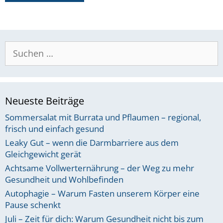
Suchen
nach:
Neueste Beiträge
Sommersalat mit Burrata und Pflaumen – regional,
frisch und einfach gesund
Leaky Gut – wenn die Darmbarriere aus dem
Gleichgewicht gerät
Achtsame Vollwerternährung – der Weg zu mehr
Gesundheit und Wohlbefinden
Autophagie – Warum Fasten unserem Körper eine
Pause schenkt
Juli – Zeit für dich: Warum Gesundheit nicht bis zum