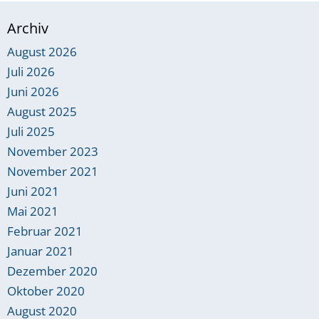
Archiv
August 2026
Juli 2026
Juni 2026
August 2025
Juli 2025
November 2023
November 2021
Juni 2021
Mai 2021
Februar 2021
Januar 2021
Dezember 2020
Oktober 2020
August 2020