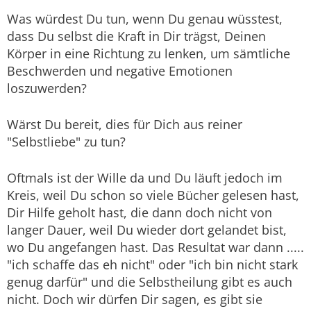
Was würdest Du tun, wenn Du genau wüsstest,
dass Du selbst die Kraft in Dir trägst, Deinen
Körper in eine Richtung zu lenken, um sämtliche
Beschwerden und negative Emotionen
loszuwerden?
Wärst Du bereit, dies für Dich aus reiner
"Selbstliebe" zu tun?
Oftmals ist der Wille da und Du läuft jedoch im
Kreis, weil Du schon so viele Bücher gelesen hast,
Dir Hilfe geholt hast, die dann doch nicht von
langer Dauer, weil Du wieder dort gelandet bist,
wo Du angefangen hast. Das Resultat war dann .....
"ich schaffe das eh nicht" oder "ich bin nicht stark
genug darfür" und die Selbstheilung gibt es auch
nicht. Doch wir dürfen Dir sagen, es gibt sie