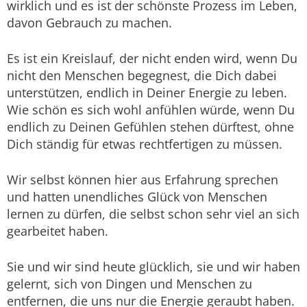
wirklich und es ist der schönste Prozess im Leben,
davon Gebrauch zu machen.
Es ist ein Kreislauf, der nicht enden wird, wenn Du
nicht den Menschen begegnest, die Dich dabei
unterstützen, endlich in Deiner Energie zu leben.
Wie schön es sich wohl anfühlen würde, wenn Du
endlich zu Deinen Gefühlen stehen dürftest, ohne
Dich ständig für etwas rechtfertigen zu müssen.
Wir selbst können hier aus Erfahrung sprechen
und hatten unendliches Glück von Menschen
lernen zu dürfen, die selbst schon sehr viel an sich
gearbeitet haben.
Sie und wir sind heute glücklich, sie und wir haben
gelernt, sich von Dingen und Menschen zu
entfernen, die uns nur die Energie geraubt haben.