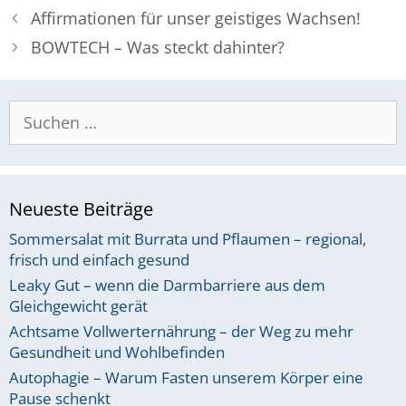
Affirmationen für unser geistiges Wachsen!
BOWTECH – Was steckt dahinter?
Suchen
nach:
Neueste Beiträge
Sommersalat mit Burrata und Pflaumen – regional,
frisch und einfach gesund
Leaky Gut – wenn die Darmbarriere aus dem
Gleichgewicht gerät
Achtsame Vollwerternährung – der Weg zu mehr
Gesundheit und Wohlbefinden
Autophagie – Warum Fasten unserem Körper eine
Pause schenkt