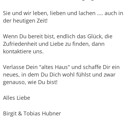
Sie und wir leben, lieben und lachen .... auch in
der heutigen Zeit!
Wenn Du bereit bist, endlich das Glück, die
Zufriedenheit und Liebe zu finden, dann
kontaktiere uns.
Verlasse Dein "altes Haus" und schaffe Dir ein
neues, in dem Du Dich wohl fühlst und zwar
genauso, wie Du bist!
Alles Liebe
Birgit & Tobias Hubner