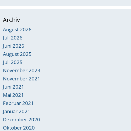
Archiv
August 2026
Juli 2026
Juni 2026
August 2025
Juli 2025
November 2023
November 2021
Juni 2021
Mai 2021
Februar 2021
Januar 2021
Dezember 2020
Oktober 2020