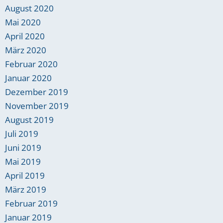
August 2020
Mai 2020
April 2020
März 2020
Februar 2020
Januar 2020
Dezember 2019
November 2019
August 2019
Juli 2019
Juni 2019
Mai 2019
April 2019
März 2019
Februar 2019
Januar 2019