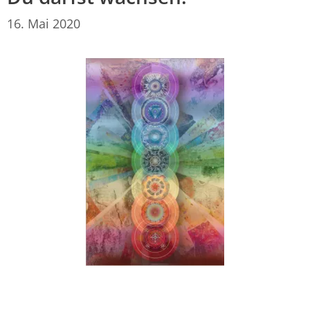
16. Mai 2020