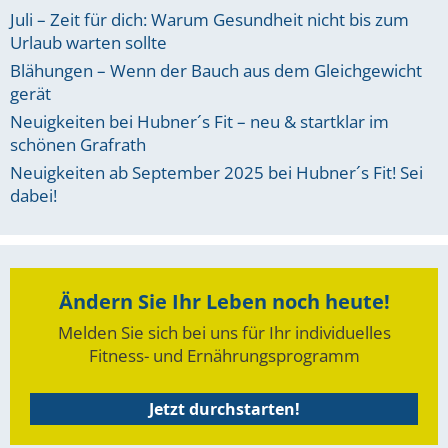
Juli – Zeit für dich: Warum Gesundheit nicht bis zum
Urlaub warten sollte
Blähungen – Wenn der Bauch aus dem Gleichgewicht
gerät
Neuigkeiten bei Hubner´s Fit – neu & startklar im
schönen Grafrath
Neuigkeiten ab September 2025 bei Hubner´s Fit! Sei
dabei!
Ändern Sie Ihr Leben noch heute!
Melden Sie sich bei uns für Ihr individuelles
Fitness- und Ernährungsprogramm
Jetzt durchstarten!