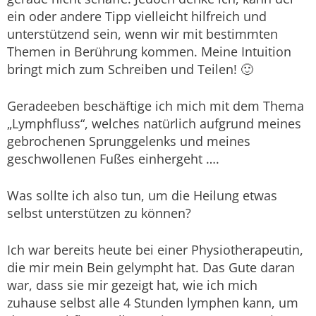
ein oder andere Tipp vielleicht hilfreich und
unterstützend sein, wenn wir mit bestimmten
Themen in Berührung kommen. Meine Intuition
bringt mich zum Schreiben und Teilen! 🙂
Geradeeben beschäftige ich mich mit dem Thema
„Lymphfluss“, welches natürlich aufgrund meines
gebrochenen Sprunggelenks und meines
geschwollenen Fußes einhergeht ….
Was sollte ich also tun, um die Heilung etwas
selbst unterstützen zu können?
Ich war bereits heute bei einer Physiotherapeutin,
die mir mein Bein gelympht hat. Das Gute daran
war, dass sie mir gezeigt hat, wie ich mich
zuhause selbst alle 4 Stunden lymphen kann, um