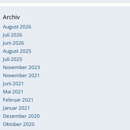
Archiv
August 2026
Juli 2026
Juni 2026
August 2025
Juli 2025
November 2023
November 2021
Juni 2021
Mai 2021
Februar 2021
Januar 2021
Dezember 2020
Oktober 2020