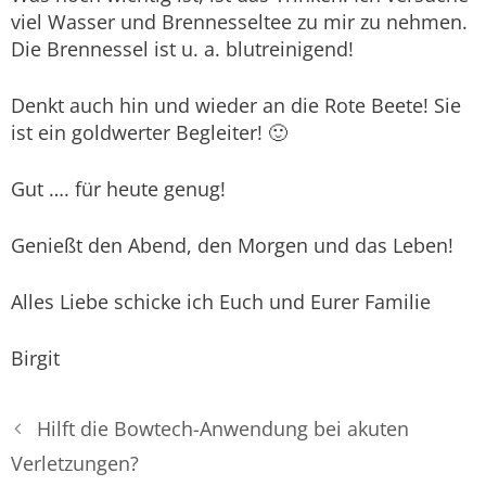
viel Wasser und Brennesseltee zu mir zu nehmen.
Die Brennessel ist u. a. blutreinigend!
Denkt auch hin und wieder an die Rote Beete! Sie
ist ein goldwerter Begleiter! 🙂
Gut …. für heute genug!
Genießt den Abend, den Morgen und das Leben!
Alles Liebe schicke ich Euch und Eurer Familie
Birgit
Hilft die Bowtech-Anwendung bei akuten
Verletzungen?