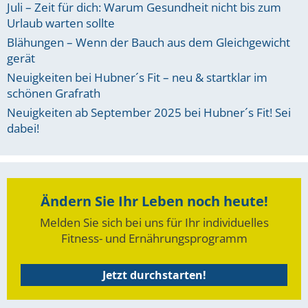
Juli – Zeit für dich: Warum Gesundheit nicht bis zum
Urlaub warten sollte
Blähungen – Wenn der Bauch aus dem Gleichgewicht
gerät
Neuigkeiten bei Hubner´s Fit – neu & startklar im
schönen Grafrath
Neuigkeiten ab September 2025 bei Hubner´s Fit! Sei
dabei!
Ändern Sie Ihr Leben noch heute!
Melden Sie sich bei uns für Ihr individuelles
Fitness- und Ernährungsprogramm
Jetzt durchstarten!