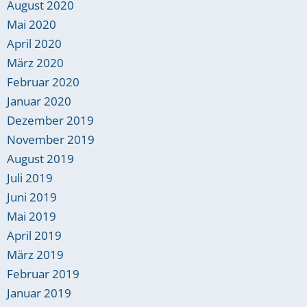
August 2020
Mai 2020
April 2020
März 2020
Februar 2020
Januar 2020
Dezember 2019
November 2019
August 2019
Juli 2019
Juni 2019
Mai 2019
April 2019
März 2019
Februar 2019
Januar 2019