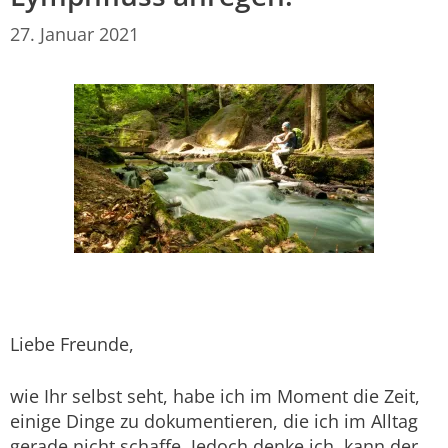
27. Januar 2021
Liebe Freunde,
wie Ihr selbst seht, habe ich im Moment die Zeit,
einige Dinge zu dokumentieren, die ich im Alltag
gerade nicht schaffe. Jedoch denke ich, kann der