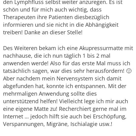
den Lymphfluss selbst weiter anzuregen. Es ist
schön und für mich auch wichtig, dass
Therapeuten ihre Patienten diesbezüglich
informieren und sie nicht in die Abhängigkeit
treiben! Danke an dieser Stelle!
Des Weiteren bekam ich eine Akupressurmatte mit
nachhause, die ich nun täglich 1 bis 2 mal
anwenden werde! Also für das erste Mal muss ich
tatsächlich sagen, war dies sehr herausfordern! 🙂
Aber nachdem mein Nervensystem sich damit
abgefunden hat, konnte ich entspannen. Mit der
mehrmaligen Anwendung sollte dies
unterstützend helfen! Vielleicht lege ich mir auch
eine eigene Matte zu! Recherchiert gerne mal im
Internet … jedoch hilft sie auch bei Erschöpfung,
Verspannungen, Migräne, Ischialagie usw.!