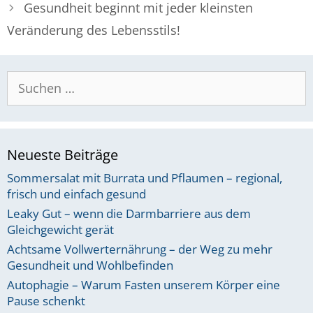
Gesundheit beginnt mit jeder kleinsten
Veränderung des Lebensstils!
Suchen
nach:
Neueste Beiträge
Sommersalat mit Burrata und Pflaumen – regional,
frisch und einfach gesund
Leaky Gut – wenn die Darmbarriere aus dem
Gleichgewicht gerät
Achtsame Vollwerternährung – der Weg zu mehr
Gesundheit und Wohlbefinden
Autophagie – Warum Fasten unserem Körper eine
Pause schenkt