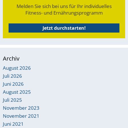
Melden Sie sich bei uns für Ihr individuelles
Fitness- und Ernährungsprogramm
Jetzt durchstarten!
Archiv
August 2026
Juli 2026
Juni 2026
August 2025
Juli 2025
November 2023
November 2021
Juni 2021