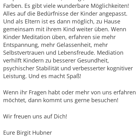
Farben. Es gibt viele wunderbare Möglichkeiten!
Alles auf die Bedürfnisse der Kinder angepasst.
Und als Eltern ist es dann möglich, zu Hause
gemeinsam mit ihrem Kind weiter üben. Wenn
Kinder Meditation üben, erfahren sie mehr
Entspannung, mehr Gelassenheit, mehr
Selbstvertrauen und Lebensfreude. Mediation
verhilft Kindern zu besserer Gesundheit,
psychischer Stabilität und verbesserter kognitiver
Leistung. Und es macht Spaß!
Wenn ihr Fragen habt oder mehr von uns erfahren
möchtet, dann kommt uns gerne besuchen!
Wir freuen uns auf Dich!
Eure Birgit Hubner