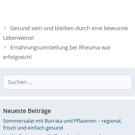
Gesund sein und bleiben durch eine bewusste
Lebenweise!
Ernährungsumstellung bei Rheuma war
erfolgreich!
Suchen
nach:
Neueste Beiträge
Sommersalat mit Burrata und Pflaumen – regional,
frisch und einfach gesund