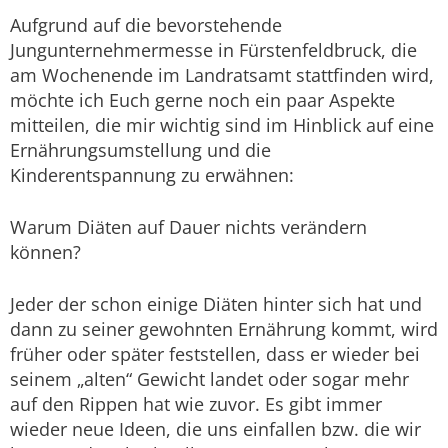
Aufgrund auf die bevorstehende
Jungunternehmermesse in Fürstenfeldbruck, die
am Wochenende im Landratsamt stattfinden wird,
möchte ich Euch gerne noch ein paar Aspekte
mitteilen, die mir wichtig sind im Hinblick auf eine
Ernährungsumstellung und die
Kinderentspannung zu erwähnen:
Warum Diäten auf Dauer nichts verändern
können?
Jeder der schon einige Diäten hinter sich hat und
dann zu seiner gewohnten Ernährung kommt, wird
früher oder später feststellen, dass er wieder bei
seinem „alten“ Gewicht landet oder sogar mehr
auf den Rippen hat wie zuvor. Es gibt immer
wieder neue Ideen, die uns einfallen bzw. die wir