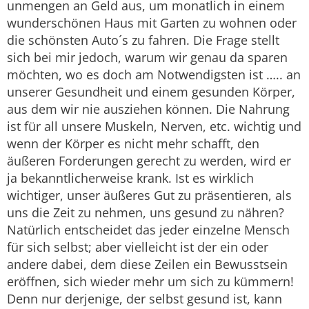
unmengen an Geld aus, um monatlich in einem
wunderschönen Haus mit Garten zu wohnen oder
die schönsten Auto´s zu fahren. Die Frage stellt
sich bei mir jedoch, warum wir genau da sparen
möchten, wo es doch am Notwendigsten ist ….. an
unserer Gesundheit und einem gesunden Körper,
aus dem wir nie ausziehen können. Die Nahrung
ist für all unsere Muskeln, Nerven, etc. wichtig und
wenn der Körper es nicht mehr schafft, den
äußeren Forderungen gerecht zu werden, wird er
ja bekanntlicherweise krank. Ist es wirklich
wichtiger, unser äußeres Gut zu präsentieren, als
uns die Zeit zu nehmen, uns gesund zu nähren?
Natürlich entscheidet das jeder einzelne Mensch
für sich selbst; aber vielleicht ist der ein oder
andere dabei, dem diese Zeilen ein Bewusstsein
eröffnen, sich wieder mehr um sich zu kümmern!
Denn nur derjenige, der selbst gesund ist, kann