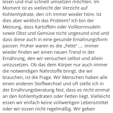
lesen und mal schnell umsetzen möchten. Im
Moment ist es vielleicht der Verzicht auf
Kohlenhydrate, den ich immer wieder höre. Ist
dies aber wirklich das Problem? Ich bin der
Meinung, dass Kartoffeln oder Vollkornnudeln
sowie Obst und Gemüse nicht ungesund sind und
dass diese auch in eine gesunde Ernährungsform
passen. Früher waren es die „Fette“ …. immer
wieder finden wir einen neuen Trend in der
Ernährung, den wir versuchen selbst und allein
umzusetzen. Ob das dem Körper nur auch immer
die notwendigen Nährstoffe bringt, die wir
brauchen, ist die Frage. Wir Menschen haben alle
einen anderen Stoffwechsel und oft stelle ich in
der Ernährungsberatung fest, dass es nicht einmal
an den Kohlenhydraten oder Fetten liegt. Vielleicht
essen wir einfach keine vollwertigen Lebensmittel
oder wir essen nicht regelmäßig. Wir geben