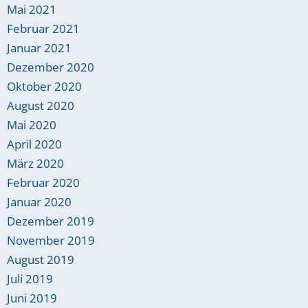
Mai 2021
Februar 2021
Januar 2021
Dezember 2020
Oktober 2020
August 2020
Mai 2020
April 2020
März 2020
Februar 2020
Januar 2020
Dezember 2019
November 2019
August 2019
Juli 2019
Juni 2019