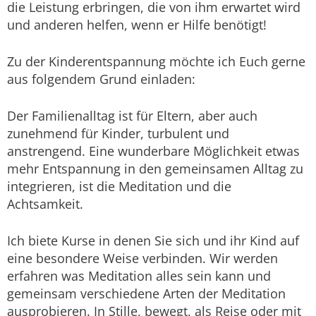
die Leistung erbringen, die von ihm erwartet wird
und anderen helfen, wenn er Hilfe benötigt!
Zu der Kinderentspannung möchte ich Euch gerne
aus folgendem Grund einladen:
Der Familienalltag ist für Eltern, aber auch
zunehmend für Kinder, turbulent und
anstrengend. Eine wunderbare Möglichkeit etwas
mehr Entspannung in den gemeinsamen Alltag zu
integrieren, ist die Meditation und die
Achtsamkeit.
Ich biete Kurse in denen Sie sich und ihr Kind auf
eine besondere Weise verbinden. Wir werden
erfahren was Meditation alles sein kann und
gemeinsam verschiedene Arten der Meditation
ausprobieren. In Stille, bewegt, als Reise oder mit