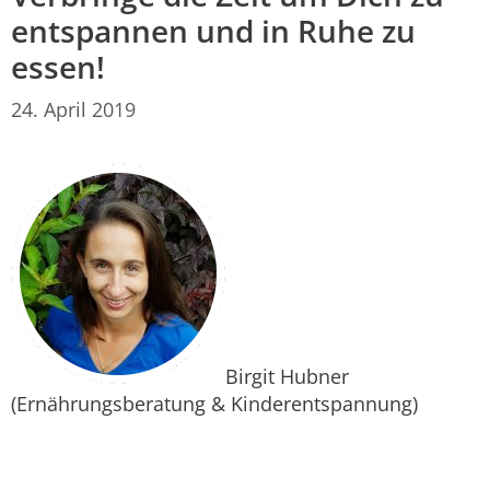
entspannen und in Ruhe zu
essen!
24. April 2019
Birgit Hubner
(Ernährungsberatung & Kinderentspannung)